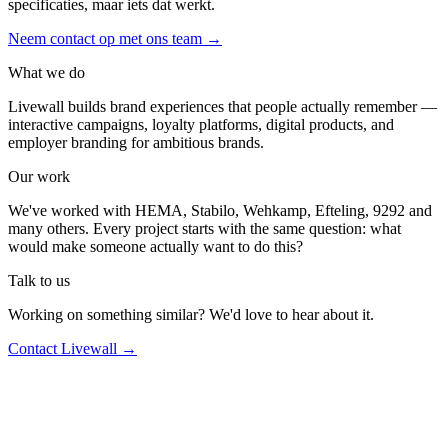
specificaties, maar iets dat werkt.
Neem contact op met ons team
→
What we do
Livewall builds brand experiences that people actually remember —
interactive campaigns, loyalty platforms, digital products, and
employer branding for ambitious brands.
Our work
We've worked with HEMA, Stabilo, Wehkamp, Efteling, 9292 and
many others. Every project starts with the same question: what
would make someone actually want to do this?
Talk to us
Working on something similar? We'd love to hear about it.
Contact Livewall →