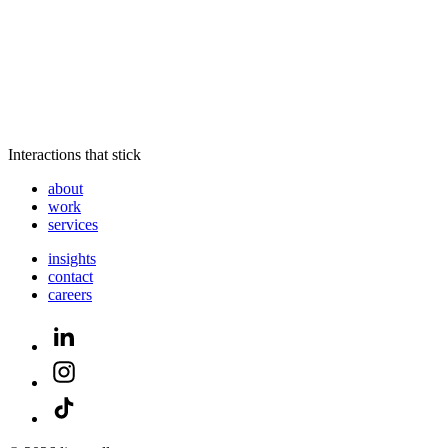
Interactions that stick
about
work
services
insights
contact
careers