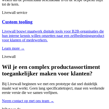
tot de kern.
Livewall service
Custom tooling
Livewall bouwt maatwerk digitale tools voor B2B-organisaties die
hun interne kennis willen omzetten naar een zelfbedieningsproduct
voor klanten of medewerkers.
Learn more →
Livewall
Wil je een complex productassortiment
toegankelijker maken voor klanten?
Bij Livewall beginnen we met een prototype dat snel duidelijk
maakt wat werkt. Geen lang specificatietraject, maar een werkende
eerste versie die we samen verfijnen.
Neem contact op met ons team
→