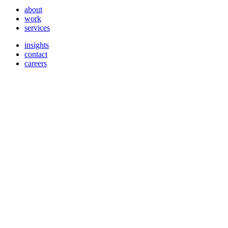
about
work
services
insights
contact
careers