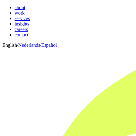
about
work
services
insights
careers
contact
English
/
Nederlands
/
Español