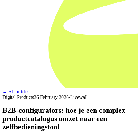
← All articles
Digital Products
26 February 2026
·
Livewall
B2B-configurators: hoe je een complex
productcatalogus omzet naar een
zelfbedieningstool