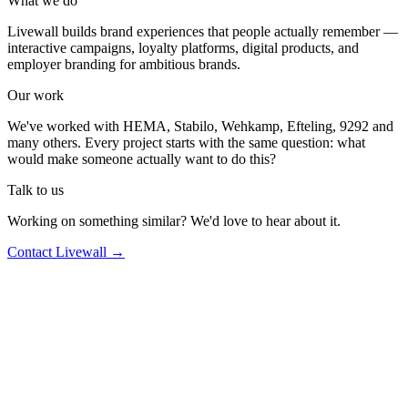
What we do
Livewall builds brand experiences that people actually remember —
interactive campaigns, loyalty platforms, digital products, and
employer branding for ambitious brands.
Our work
We've worked with HEMA, Stabilo, Wehkamp, Efteling, 9292 and
many others. Every project starts with the same question: what
would make someone actually want to do this?
Talk to us
Working on something similar? We'd love to hear about it.
Contact Livewall →