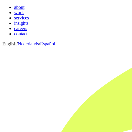
about
work
services
insights
careers
contact
English
/
Nederlands
/
Español