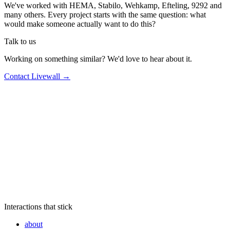
We've worked with HEMA, Stabilo, Wehkamp, Efteling, 9292 and
many others. Every project starts with the same question: what
would make someone actually want to do this?
Talk to us
Working on something similar? We'd love to hear about it.
Contact Livewall →
Interactions that stick
about