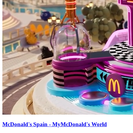
McDonald's Spain - MyMcDonald's World