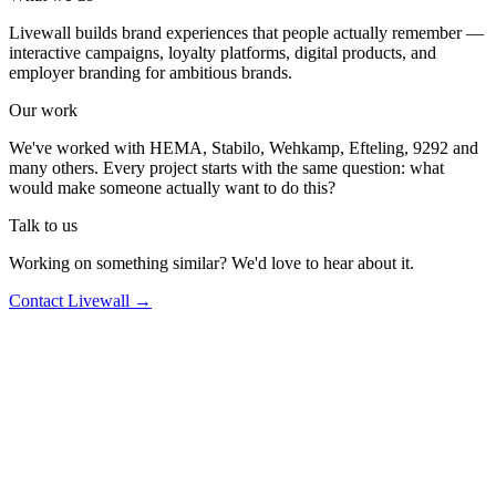
Livewall builds brand experiences that people actually remember —
interactive campaigns, loyalty platforms, digital products, and
employer branding for ambitious brands.
Our work
We've worked with HEMA, Stabilo, Wehkamp, Efteling, 9292 and
many others. Every project starts with the same question: what
would make someone actually want to do this?
Talk to us
Working on something similar? We'd love to hear about it.
Contact Livewall →