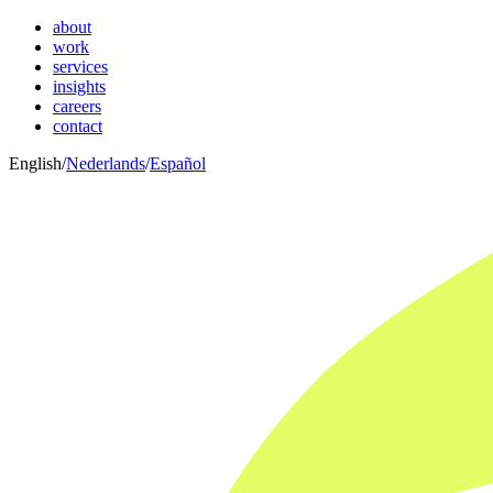
about
work
services
insights
careers
contact
English
/
Nederlands
/
Español