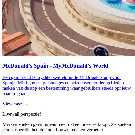
McDonald's Spain - MyMcDonald's World
Een gamified 3D-loyaliteitswereld in de McDonald's-app voor
Spanje. Mini-games, personages en seizoensgebonden gebieden
maken van de app een bestemming waar gebruikers steeds opnieuw
naartoe gaan.
View case →
Livewall perspectief
Merken zoeken geen bureau meer dat een idee verkoopt. Ze zoeken
een partner die het idee ook bouwt, meet en verbetert.