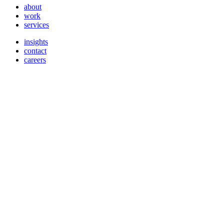
about
work
services
insights
contact
careers