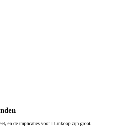
anden
t, en de implicaties voor IT-inkoop zijn groot.