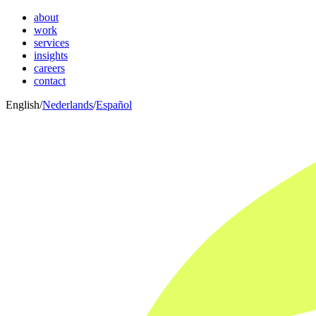
about
work
services
insights
careers
contact
English
/
Nederlands
/
Español