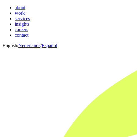
about
work
services
insights
careers
contact
English
/
Nederlands
/
Español