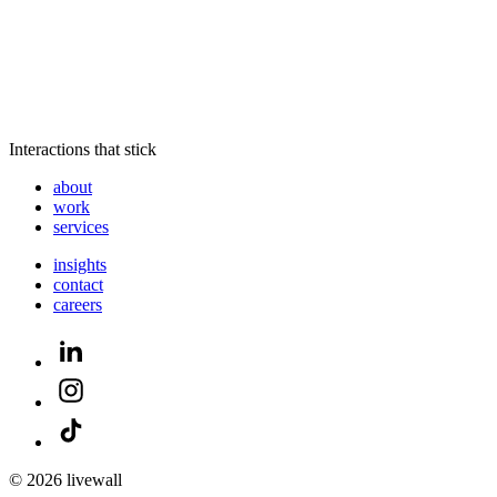
Interactions that stick
about
work
services
insights
contact
careers
© 2026 livewall