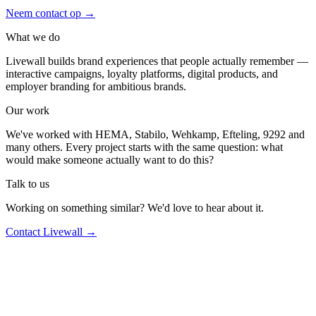
Neem contact op
→
What we do
Livewall builds brand experiences that people actually remember —
interactive campaigns, loyalty platforms, digital products, and
employer branding for ambitious brands.
Our work
We've worked with HEMA, Stabilo, Wehkamp, Efteling, 9292 and
many others. Every project starts with the same question: what
would make someone actually want to do this?
Talk to us
Working on something similar? We'd love to hear about it.
Contact Livewall →