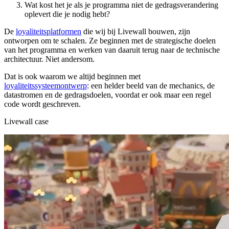
Wat kost het je als je programma niet de gedragsverandering
oplevert die je nodig hebt?
De
loyaliteitsplatformen
die wij bij Livewall bouwen, zijn
ontworpen om te schalen. Ze beginnen met de strategische doelen
van het programma en werken van daaruit terug naar de technische
architectuur. Niet andersom.
Dat is ook waarom we altijd beginnen met
loyaliteitssysteemontwerp
: een helder beeld van de mechanics, de
datastromen en de gedragsdoelen, voordat er ook maar een regel
code wordt geschreven.
Livewall case