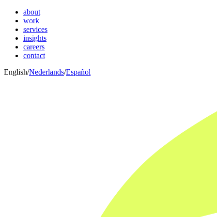
about
work
services
insights
careers
contact
English
/
Nederlands
/
Español