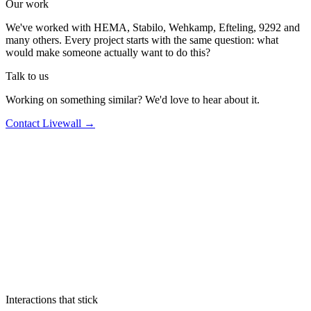
Our work
We've worked with HEMA, Stabilo, Wehkamp, Efteling, 9292 and
many others. Every project starts with the same question: what
would make someone actually want to do this?
Talk to us
Working on something similar? We'd love to hear about it.
Contact Livewall →
Interactions that stick