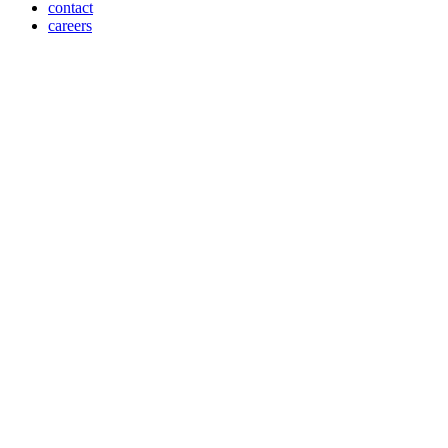
contact
careers