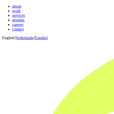
about
work
services
insights
careers
contact
English
/
Nederlands
/
Español