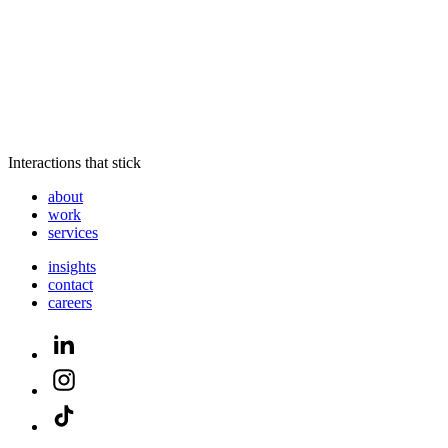
Interactions that stick
about
work
services
insights
contact
careers