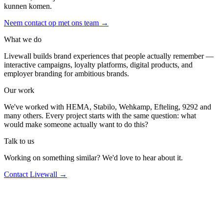
kunnen komen.
Neem contact op met ons team
→
What we do
Livewall builds brand experiences that people actually remember —
interactive campaigns, loyalty platforms, digital products, and
employer branding for ambitious brands.
Our work
We've worked with HEMA, Stabilo, Wehkamp, Efteling, 9292 and
many others. Every project starts with the same question: what
would make someone actually want to do this?
Talk to us
Working on something similar? We'd love to hear about it.
Contact Livewall →