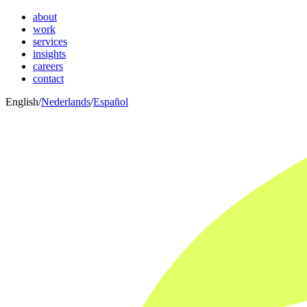
about
work
services
insights
careers
contact
English
/
Nederlands
/
Español