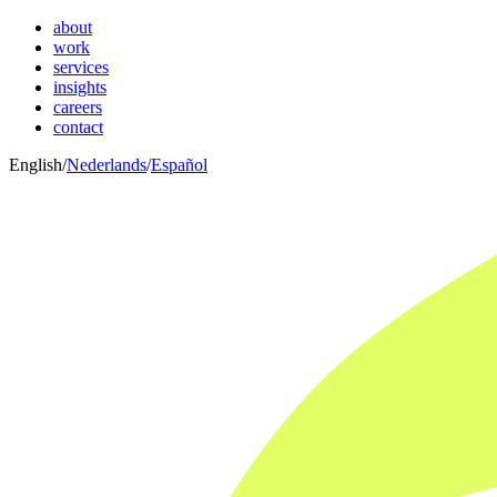
about
work
services
insights
careers
contact
English
/
Nederlands
/
Español