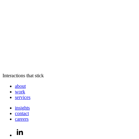
Interactions that stick
about
work
services
insights
contact
careers