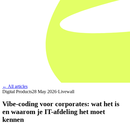
← All articles
Digital Products
28 May 2026
·
Livewall
Vibe-coding voor corporates: wat het is
en waarom je IT-afdeling het moet
kennen