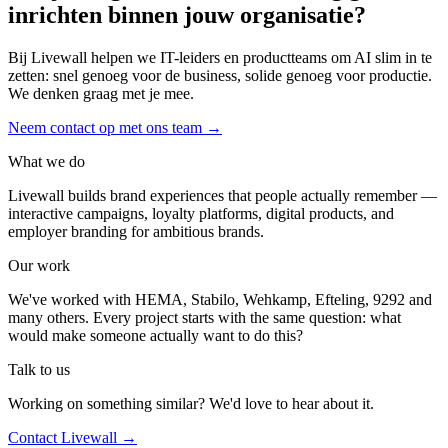
inrichten binnen jouw organisatie?
Bij Livewall helpen we IT-leiders en productteams om AI slim in te
zetten: snel genoeg voor de business, solide genoeg voor productie.
We denken graag met je mee.
Neem contact op met ons team
→
What we do
Livewall builds brand experiences that people actually remember —
interactive campaigns, loyalty platforms, digital products, and
employer branding for ambitious brands.
Our work
We've worked with HEMA, Stabilo, Wehkamp, Efteling, 9292 and
many others. Every project starts with the same question: what
would make someone actually want to do this?
Talk to us
Working on something similar? We'd love to hear about it.
Contact Livewall →