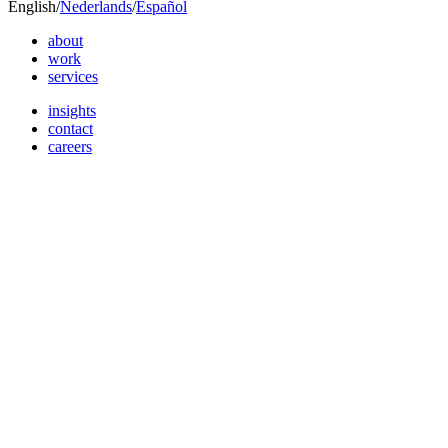
English
/
Nederlands
/
Español
about
work
services
insights
contact
careers