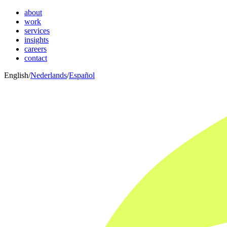
about
work
services
insights
careers
contact
English
/
Nederlands
/
Español