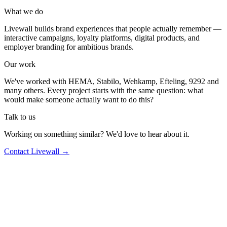
What we do
Livewall builds brand experiences that people actually remember —
interactive campaigns, loyalty platforms, digital products, and
employer branding for ambitious brands.
Our work
We've worked with HEMA, Stabilo, Wehkamp, Efteling, 9292 and
many others. Every project starts with the same question: what
would make someone actually want to do this?
Talk to us
Working on something similar? We'd love to hear about it.
Contact Livewall →