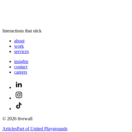
Interactions that stick
about
work
services
insights
contact
careers
© 2026 livewall
Articles
Part of United Playgrounds