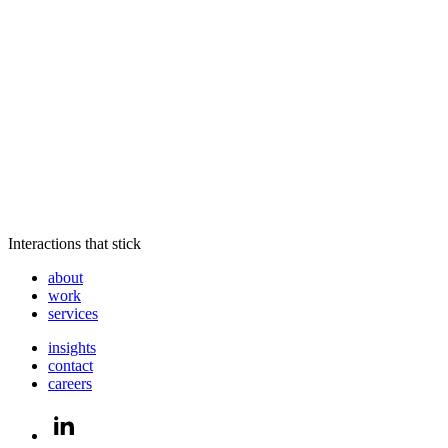
Interactions that stick
about
work
services
insights
contact
careers