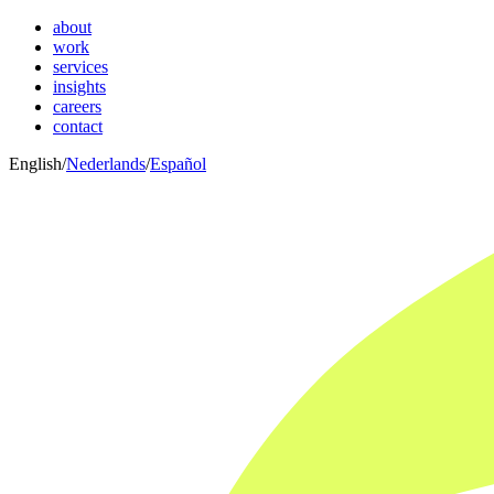
about
work
services
insights
careers
contact
English
/
Nederlands
/
Español