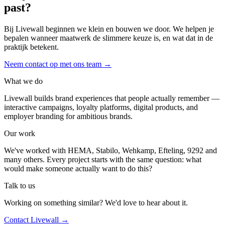
past?
Bij Livewall beginnen we klein en bouwen we door. We helpen je
bepalen wanneer maatwerk de slimmere keuze is, en wat dat in de
praktijk betekent.
Neem contact op met ons team
→
What we do
Livewall builds brand experiences that people actually remember —
interactive campaigns, loyalty platforms, digital products, and
employer branding for ambitious brands.
Our work
We've worked with HEMA, Stabilo, Wehkamp, Efteling, 9292 and
many others. Every project starts with the same question: what
would make someone actually want to do this?
Talk to us
Working on something similar? We'd love to hear about it.
Contact Livewall →