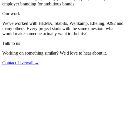
employer branding for ambitious brands.
Our work
We've worked with HEMA, Stabilo, Wehkamp, Efteling, 9292 and
many others. Every project starts with the same question: what
would make someone actually want to do this?
Talk to us
Working on something similar? We'd love to hear about it.
Contact Livewall →