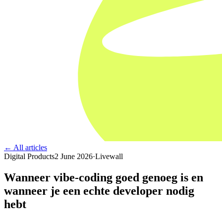
← All articles
Digital Products
2 June 2026
·
Livewall
Wanneer vibe-coding goed genoeg is en
wanneer je een echte developer nodig
hebt