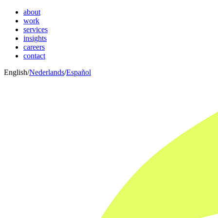
about
work
services
insights
careers
contact
English
/
Nederlands
/
Español