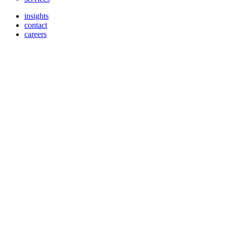
insights
contact
careers