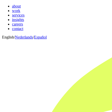
about
work
services
insights
careers
contact
English
/
Nederlands
/
Español