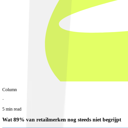
Column
·
5
min read
Wat 89% van retailmerken nog steeds niet begrijpt