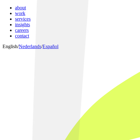
about
work
services
insights
careers
contact
English
/
Nederlands
/
Español