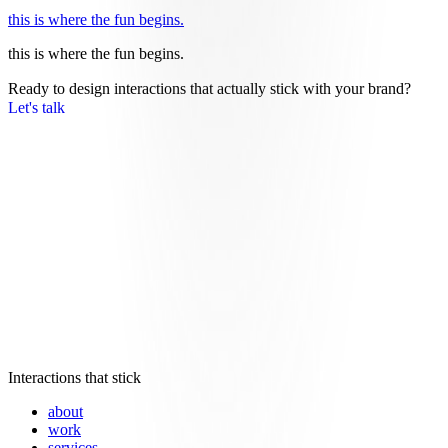
this is where the fun begins.
this is where the fun begins.
Ready to design interactions that actually stick with your brand?
Let's talk
Interactions that stick
about
work
services