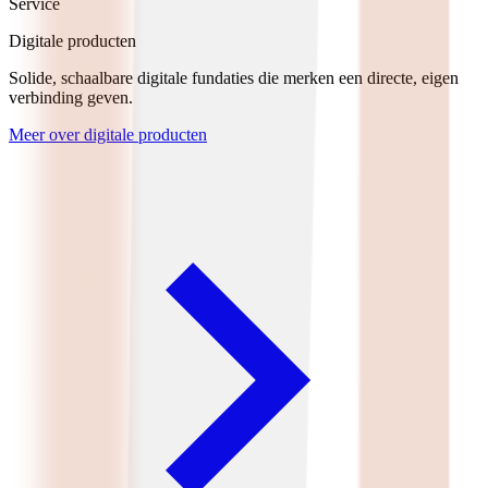
Service
Digitale producten
Solide, schaalbare digitale fundaties die merken een directe, eigen
verbinding geven.
Meer over digitale producten