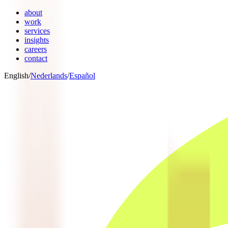
about
work
services
insights
careers
contact
English
/
Nederlands
/
Español