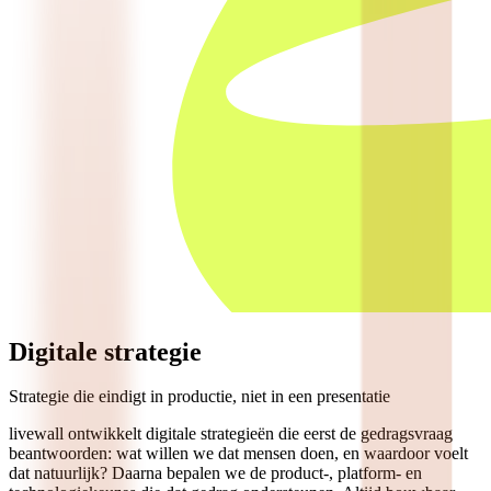
Digitale strategie
Strategie die eindigt in productie, niet in een presentatie
livewall ontwikkelt digitale strategieën die eerst de gedragsvraag
beantwoorden: wat willen we dat mensen doen, en waardoor voelt
dat natuurlijk? Daarna bepalen we de product-, platform- en