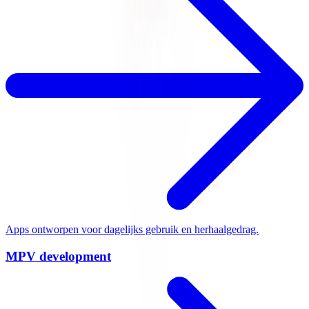
Web development