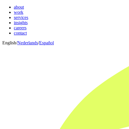
about
work
services
insights
careers
contact
English
/
Nederlands
/
Español