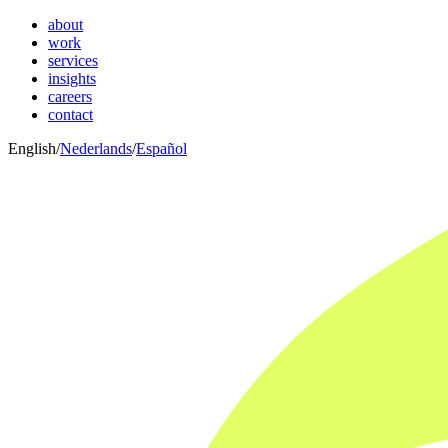
about
work
services
insights
careers
contact
English
/
Nederlands
/
Español