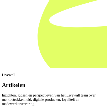
Livewall
Artikelen
Inzichten, gidsen en perspectieven van het Livewall team over
merkbetrokkenheid, digitale producten, loyaliteit en
medewerkerservaring.